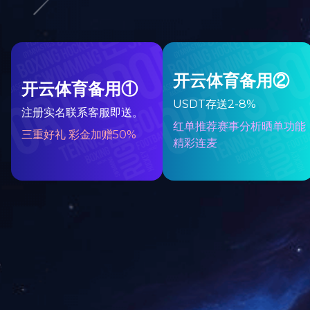
您的位置:
首页
>
走进杭建
>
资质荣誉
> 正文