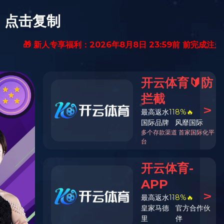
站
爱游戏在线(中国)唯一官方网站
网站地图
0571-86588296
业
加入杭建
爱游戏在线(中国)
唯一官方网站