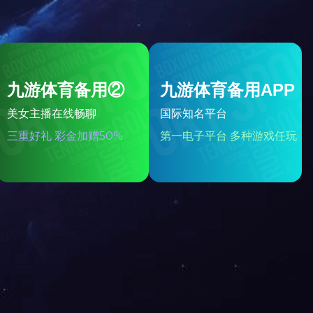
企业简介
组织架构
资质荣誉