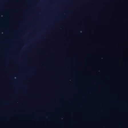
“2018年度优秀协审单位”
下