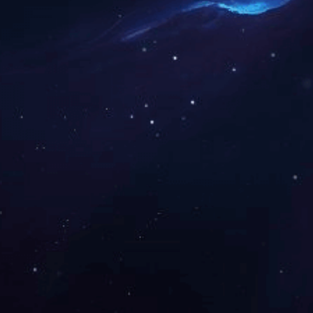
上一篇：
2018年瓯海区财政性投资项目评审工作评为