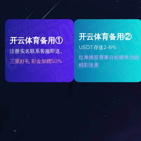
您的位置:
首页
>
走进杭建
>
资质荣誉
> 正文