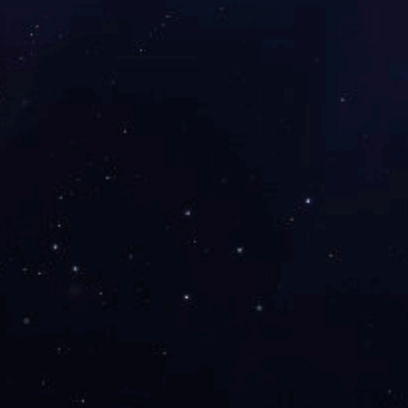
上一篇：
2017年融信第三事业部优秀供应商
Copyright @ 2020 hzgcgl.com All Rights 