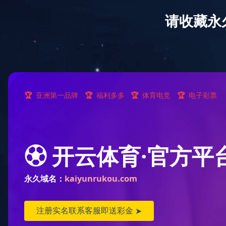
欢迎您进入爱游戏在线(中国)唯一官方网站官网！
首页
走进杭建
新闻中